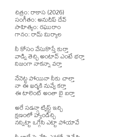
చిత్రం: రాకాస (2026) 

సంగీతం: అనుదీప్ దేవ్ 

సాహిత్యం: రఘురాం 

గానం: రామ్ మిర్యాల  

నీ కోసం వేసుకొస్తే కుర్తా

వాడ్ని తెచ్చి అంటావ్ ఎంటే భర్తా

నిజంగా నాకన్నా వర్తా

నేనెట్ట పోయినా నీకు చాల్తా

నా ఈ ఖర్మకి నువ్వే కర్తా

ఈ టాలెంట్ అంతా బై బర్తా

అరే సడన్గా ట్విస్ట్ ఇచ్చి

క్షణంలో హ్యాండిచ్చి

నన్నిట్టా ఒగ్గేసి ఎట్టా పోయావే

నీ బాబే స్కెచేసి ఎవడ్నో తెచ్చేసి
