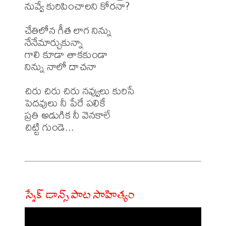
నువ్వే కురిపించాలని కోరనా?

చేతిలోన గీత లాగ నిన్ను

నేనేమార్చుకున్నా

గాలి కూడా తాకకుండా

నిన్ను నాలో దాచనా

చిరు చిరు చిరు నవ్వులు కురిసే

పెదవులు నీ పేరే పలికే

ప్రతి అడుగిక నీ వెనకాలే

చిట్టి గుండె...

స్నేక్ డాన్స్ పాట సాహిత్యం