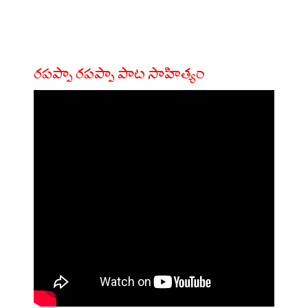
రపప్పా రపప్పా పాట సాహిత్యం