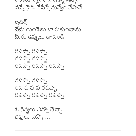
నన్నే సైడ్ చేసేస్తే నువ్వేం చేసావే

బ్రదర్స్

నేను గుండెలు బాదుకుంటాను

మీరు డప్పులు బాదండి

రపప్పా రపప్పా

రపప్పా రపప్పా

రపప్పా రపప్పా రపప్పా

రపప్పా రపప్పా

రప ప ప ప రపప్పా

రపప్పా రపప్పా రపప్పా

ఓ గిఫ్టులు ఎన్నో తెచ్చా
