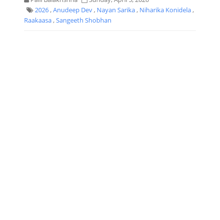
2026
,
Anudeep Dev
,
Nayan Sarika
,
Niharika Konidela
,
Raakaasa
,
Sangeeth Shobhan