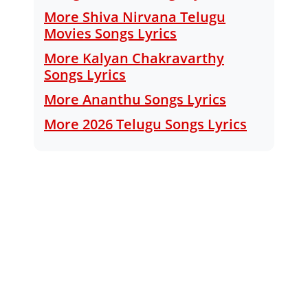
More Shiva Nirvana Telugu
Movies Songs Lyrics
More Kalyan Chakravarthy
Songs Lyrics
More Ananthu Songs Lyrics
More 2026 Telugu Songs Lyrics