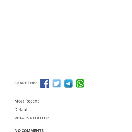
SHARE THIS:
Most Recent
Default
WHAT'S RELATED?
NO COMMENTS