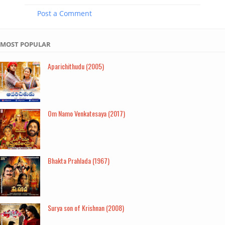
Post a Comment
MOST POPULAR
Aparichithudu (2005)
Om Namo Venkatesaya (2017)
Bhakta Prahlada (1967)
Surya son of Krishnan (2008)