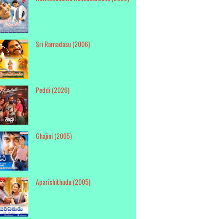
Sri Ramadasu (2006)
Peddi (2026)
Ghajini (2005)
Aparichithudu (2005)