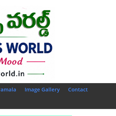
ramala
Image Gallery
Contact