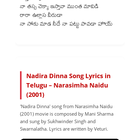
నా తస్స చెక్కా ఇస్తావా ముంత మావిడి
రారా ఉల్లాస వీరుడా
నా సోకు మాడ నీదే నా పట్టు పావడా హొయ్
Nadira Dinna Song Lyrics in
Telugu – Narasimha Naidu
(2001)
'Nadira Dinna' song from Narasimha Naidu
(2001) movie is composed by Mani Sharma
and sung by Sukhwinder Singh and
Swarnalatha. Lyrics are written by Veturi.