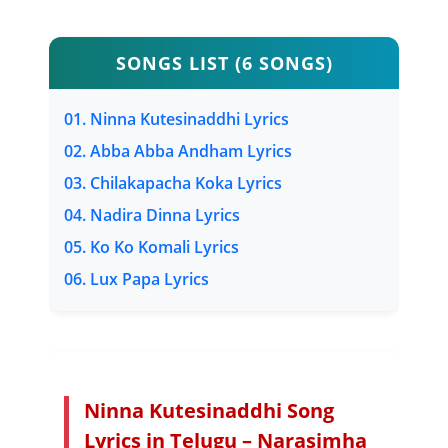
SONGS LIST (6 SONGS)
01. Ninna Kutesinaddhi Lyrics
02. Abba Abba Andham Lyrics
03. Chilakapacha Koka Lyrics
04. Nadira Dinna Lyrics
05. Ko Ko Komali Lyrics
06. Lux Papa Lyrics
Ninna Kutesinaddhi Song
Lyrics in Telugu – Narasimha