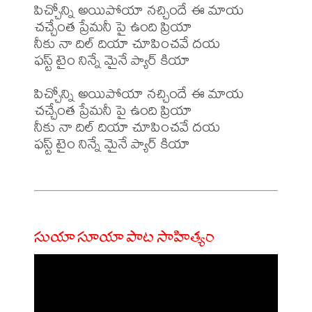
పిచ్చోన్ని అయిపోయా నచ్చిందే ఈ మాయ 

చచ్చేంత ప్రేమనీ పై ఉంది ప్రియా 

నీకు నా దిల్ దియా చూపించవే దయ

ఫస్ట్ టైం నిన్నే మైనే ప్యార్ కియా

పిచ్చోన్ని అయిపోయా నచ్చిందే ఈ మాయ 

చచ్చేంత ప్రేమనీ పై ఉంది ప్రియా 

నీకు నా దిల్ దియా చూపించవే దయ

ఫస్ట్ టైం నిన్నే మైనే ప్యార్ కియా

సుయా సూయా పాట సాహిత్యం