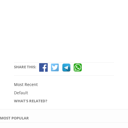
SHARE THIS:
Most Recent
Default
WHAT'S RELATED?
MOST POPULAR