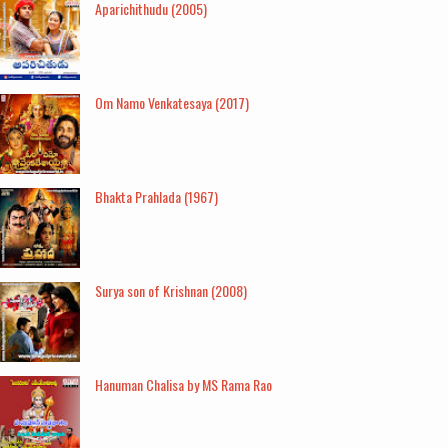
Aparichithudu (2005)
Om Namo Venkatesaya (2017)
Bhakta Prahlada (1967)
Surya son of Krishnan (2008)
Hanuman Chalisa by MS Rama Rao