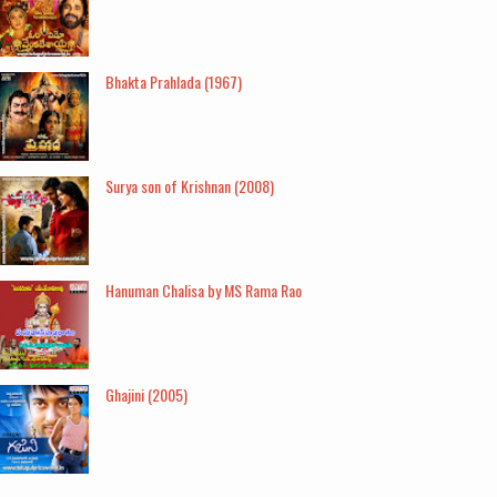
Bhakta Prahlada (1967)
Surya son of Krishnan (2008)
Hanuman Chalisa by MS Rama Rao
Ghajini (2005)