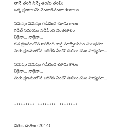
తానే తరిగీ నిన్నే తరిమీ తరిమీ
ఒక్క క్షణకాలమే వెంటాడేనంటా కలకాలం
నిమిషం నిమిషం గడిచింది చూడు కాలం
గడిచే సమయం నడిపింది వింతజాలం
నీకైనా... నాకైనా...
గత క్షణములోన జరిగింది కాస్త మార్చేయటం సులభమా
మరు క్షణములోన జరిగేది ఏంటొ ఊహించటం సాధ్యమా...
నిమిషం నిమిషం గడిచింది చూడు కాలం
నీకైనా... నాకైనా...
మరు క్షణములోన జరిగేది ఏంటొ ఊహించటం సాధ్యమా...
********* ******** ********
చిత్రం: దృశ్యం (2014)