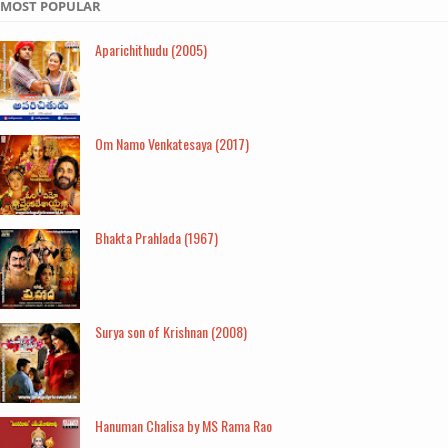
MOST POPULAR
Aparichithudu (2005)
Om Namo Venkatesaya (2017)
Bhakta Prahlada (1967)
Surya son of Krishnan (2008)
Hanuman Chalisa by MS Rama Rao