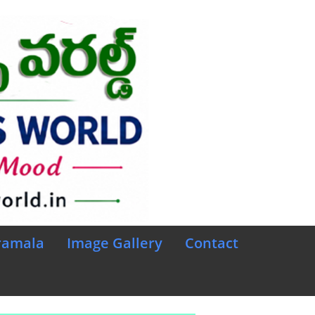
ramala
Image Gallery
Contact