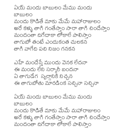
ఏయ్ మందు బాబులం మేము మందు 
బాబులం 

మందు కొడితే మాకు మేమే మహారాజులం

అరే కళ్ళు తాగి గంతేస్తాం సారా తాగి చిందేస్తాం

మందంతా దిగేదాకా లోకాలే పాలిస్తాం

తాగుబో తంటే ఎందుకంత చులకన 

తాగి వాగేది పచి నిజం గనకన 

ఎహే మందేస్తే ముందు వెనక లేదనా 

ఈ మందు లేని సర్కారీ బందనా

ఏ తాగుడేగ  స్వర్గానికి నిచ్చన

ఈ తాగుబోతు మారడింక సచ్చినా సచ్చినా

ఏయ్ మందు బాబులం మేము మందు 
బాబులం 

మందు కొడితే మాకు మేమే మహారాజులం 

అరే కళ్ళు తాగి గంతేస్తాం సారా తాగి చిందేస్తాం

మందంతా దిగేదాకా లోకాలే పాలిస్తాం
