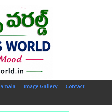
ramala
Image Gallery
Contact