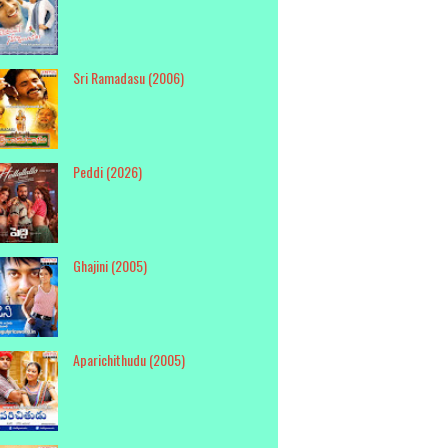
Sri Ramadasu (2006)
Peddi (2026)
Ghajini (2005)
Aparichithudu (2005)