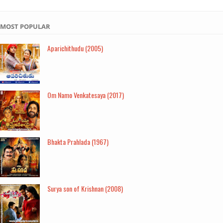
MOST POPULAR
Aparichithudu (2005)
Om Namo Venkatesaya (2017)
Bhakta Prahlada (1967)
Surya son of Krishnan (2008)