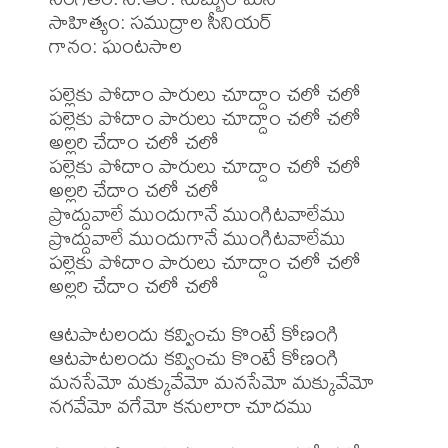
సాహిత్యం: సముద్రాల సీనియర్

గానం: ఘంటసాల

పల్లెకు పోదాం పారులు చూద్దాం చలో చలో 

పల్లెకు పోదాం పారులు చూద్దాం చలో చలో 

అల్లరి చేదాం చలో చలో

పల్లెకు పోదాం పారులు చూద్దాం చలో చలో 

అల్లరి చేదాం చలో చలో

ప్రొద్దువాలే ముందుగానే ముంగిటవాలేము

ప్రొద్దువాలే ముందుగానే ముంగిటవాలేము

పల్లెకు పోదాం పారులు చూద్దాం చలో చలో 

అల్లరి చేదాం చలో చలో

ఆటపాటలందు కవ్వించు కొంటే కోణంగి

ఆటపాటలందు కవ్వించు కొంటే కోణంగి

మనసేమో మక్కువేమో మనసేమో మక్కువేమో 

నగవేమో వగేమో కనులారా చూదము
