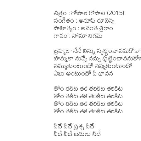
చిత్రం : గోపాల గోపాల (2015)

సంగీతం : అనూప్ రూబెన్స్

సాహిత్యం : అనంత శ్రీరాం

గానం : సోనూ నిగమ్

బ్రహ్మలా నేనే నిన్ను సృష్టించాననుకోనా

బొమ్మలా నువ్వే నన్ను పుట్టించావనుకోన
నమ్ముకుంటుందో నవ్వుకుంటుందో

ఏమి అంటుందో నీ భావన

తోం తకిట తక తరికిట తరికిట

తోం తకిట తక తరికిట తరికిట

తోం తకిట తక తరికిట తరికిట

తోం తకిట తక తరికిట తరికిట

నీదే నీదే ప్రశ్న నీదే

నీదే నీదే బదులు నీదే
