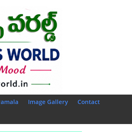
ramala
Image Gallery
Contact