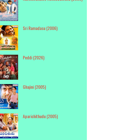
Sri Ramadasu (2006)
Peddi (2026)
Ghajini (2005)
Aparichithudu (2005)