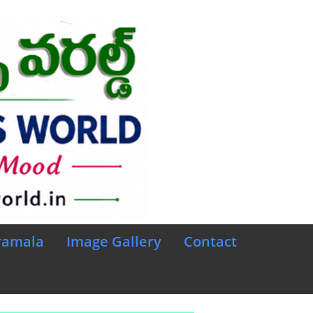
ramala
Image Gallery
Contact