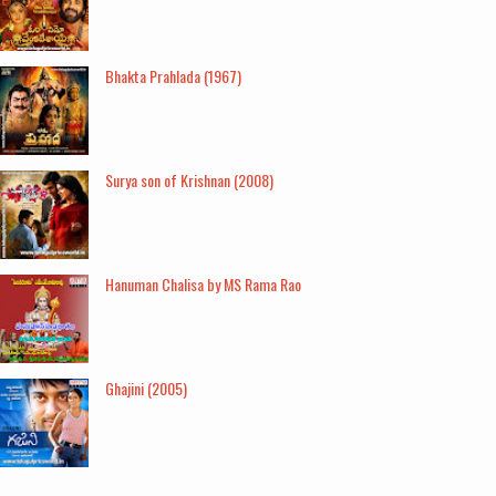
Bhakta Prahlada (1967)
Surya son of Krishnan (2008)
Hanuman Chalisa by MS Rama Rao
Ghajini (2005)