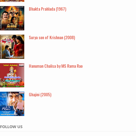
Bhakta Prahlada (1967)
Surya son of Krishnan (2008)
Hanuman Chalisa by MS Rama Rao
Ghajini (2005)
FOLLOW US