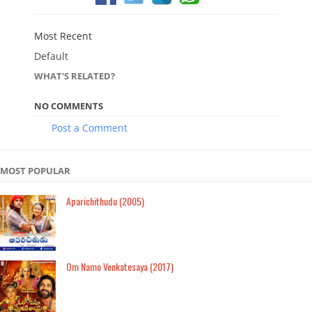
Most Recent
Default
WHAT'S RELATED?
NO COMMENTS
Post a Comment
MOST POPULAR
Aparichithudu (2005)
Om Namo Venkatesaya (2017)