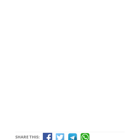
SHARE THIS: