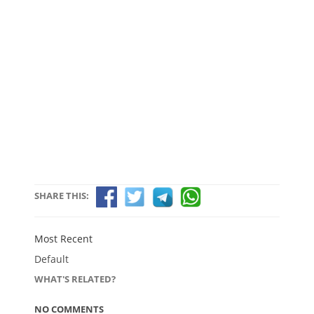
SHARE THIS:
Most Recent
Default
WHAT'S RELATED?
NO COMMENTS