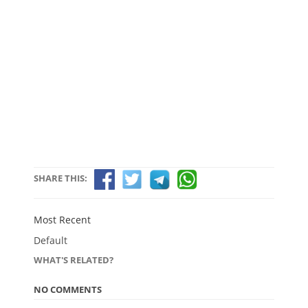
SHARE THIS:
Most Recent
Default
WHAT'S RELATED?
NO COMMENTS