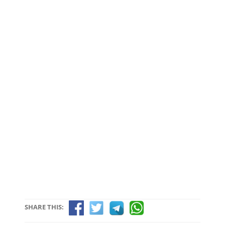
SHARE THIS: