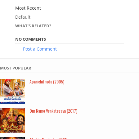
Most Recent
Default
WHAT'S RELATED?
NO COMMENTS
Post a Comment
MOST POPULAR
Aparichithudu (2005)
Om Namo Venkatesaya (2017)