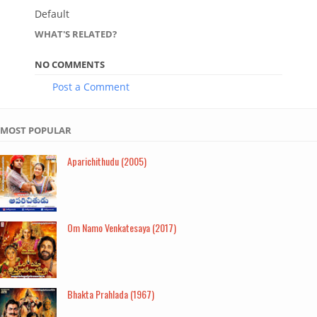
Default
WHAT'S RELATED?
NO COMMENTS
Post a Comment
MOST POPULAR
Aparichithudu (2005)
Om Namo Venkatesaya (2017)
Bhakta Prahlada (1967)