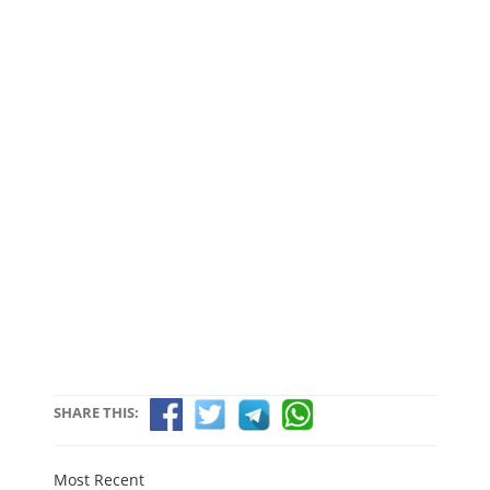
SHARE THIS:
Most Recent