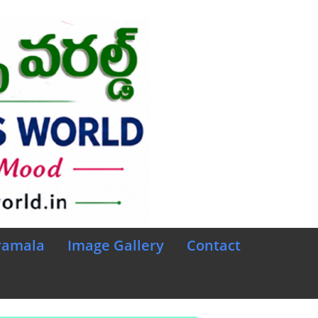
ramala
Image Gallery
Contact