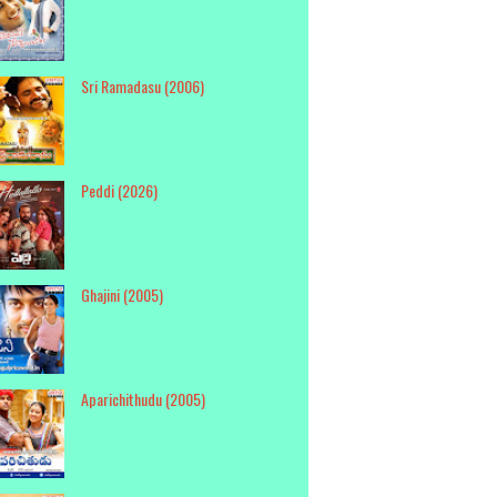
Sri Ramadasu (2006)
Peddi (2026)
Ghajini (2005)
Aparichithudu (2005)