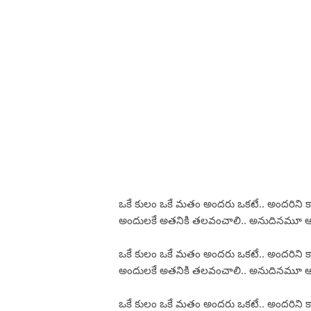
ఒకే కులం ఒకే మతం అందరు ఒకటే.. అందరిని కాప
అందులకే అతనికి తలవంచాలి.. అనుదినమూ ఆ 
ఒకే కులం ఒకే మతం అందరు ఒకటే.. అందరిని కాప
అందులకే అతనికి తలవంచాలి.. అనుదినమూ ఆ 
ఒకే కులం ఒకే మతం అందరు ఒకటే.. అందరిని కాప