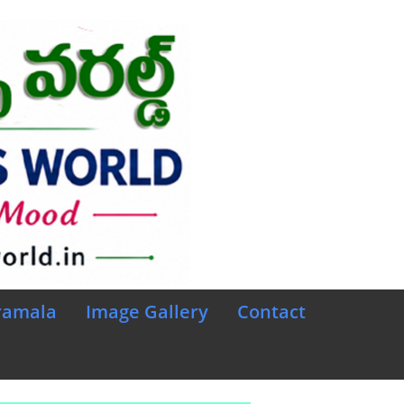
ramala
Image Gallery
Contact