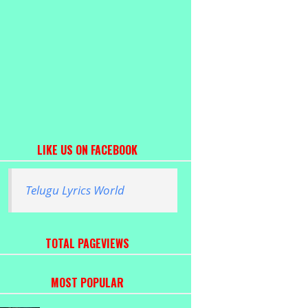
LIKE US ON FACEBOOK
Telugu Lyrics World
TOTAL PAGEVIEWS
MOST POPULAR