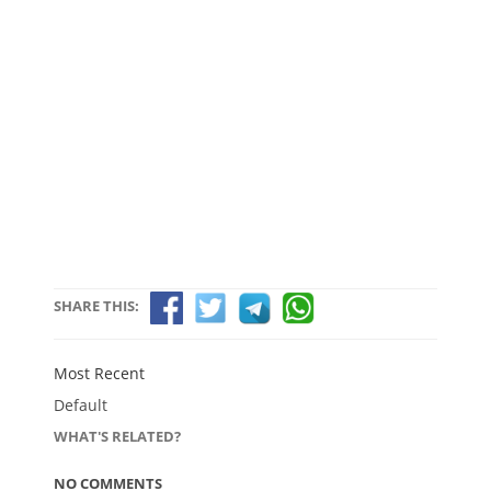
SHARE THIS:
Most Recent
Default
WHAT'S RELATED?
NO COMMENTS