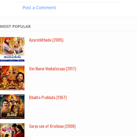
Post a Comment
MOST POPULAR
Aparichithudu (2005)
Om Namo Venkatesaya (2017)
Bhakta Prahlada (1967)
Surya son of Krishnan (2008)