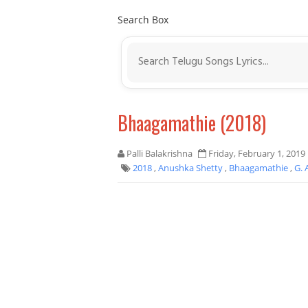
Search Box
Bhaagamathie (2018)
Palli Balakrishna
Friday, February 1, 2019
2018
,
Anushka Shetty
,
Bhaagamathie
,
G.