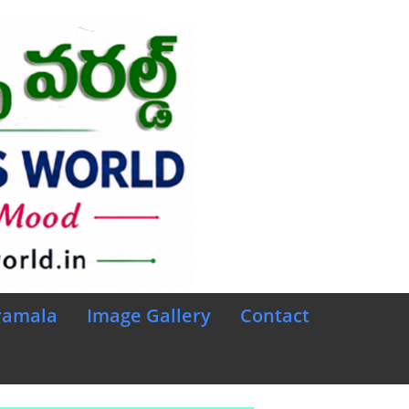
ramala
Image Gallery
Contact