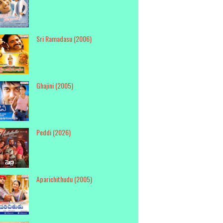
Sri Ramadasu (2006)
Ghajini (2005)
Peddi (2026)
Aparichithudu (2005)