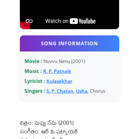
SONG INFORMATION
Movie :
Nuvvu Nenu (2001)
Music :
R. P. Patnaik
Lyricist :
Kulasekhar
Singers :
S. P. Charan
,
Usha
, Chorus
చిత్రం: నువ్వు నేను (2001)
సంగీతం: ఆర్.పి.పట్నాయక్