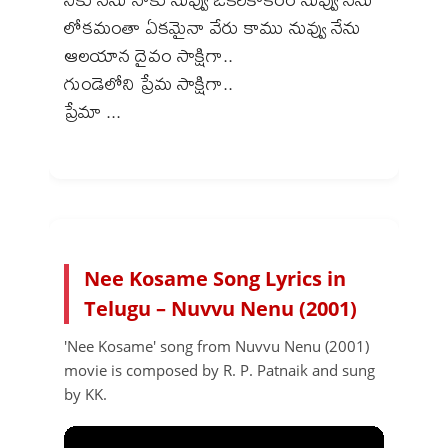
లోకమంతా ఏకమైనా వేరు కాము నువ్వు నేను
ఆలయాన దైవం సాక్షిగా..
గుండెలోని ప్రేమ సాక్షిగా..
ప్రేమా ...
Nee Kosame Song Lyrics in
Telugu – Nuvvu Nenu (2001)
'Nee Kosame' song from Nuvvu Nenu (2001)
movie is composed by R. P. Patnaik and sung
by KK.