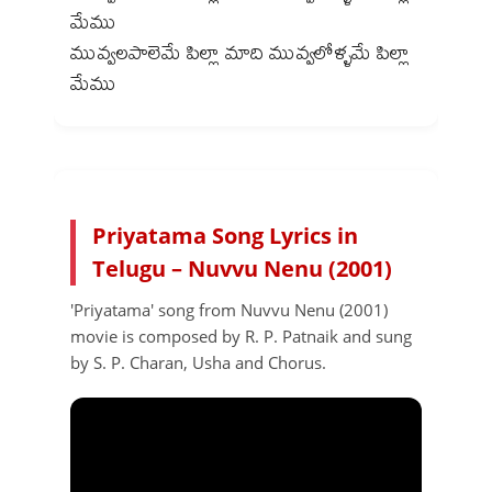
మేము
మువ్వలపాలెమే పిల్లా మాది మువ్వలోళ్ళమే పిల్లా
Priyatama Song Lyrics in
Telugu – Nuvvu Nenu (2001)
'Priyatama' song from Nuvvu Nenu (2001)
movie is composed by R. P. Patnaik and sung
by S. P. Charan, Usha and Chorus.