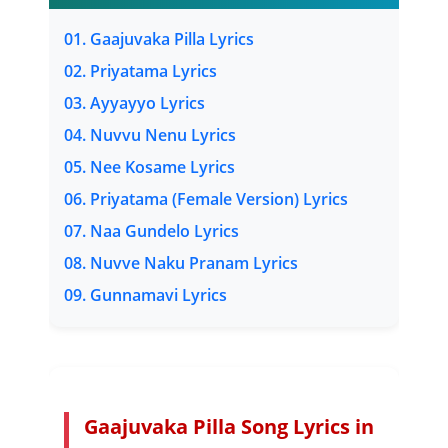
01. Gaajuvaka Pilla Lyrics
02. Priyatama Lyrics
03. Ayyayyo Lyrics
04. Nuvvu Nenu Lyrics
05. Nee Kosame Lyrics
06. Priyatama (Female Version) Lyrics
07. Naa Gundelo Lyrics
08. Nuvve Naku Pranam Lyrics
09. Gunnamavi Lyrics
Gaajuvaka Pilla Song Lyrics in