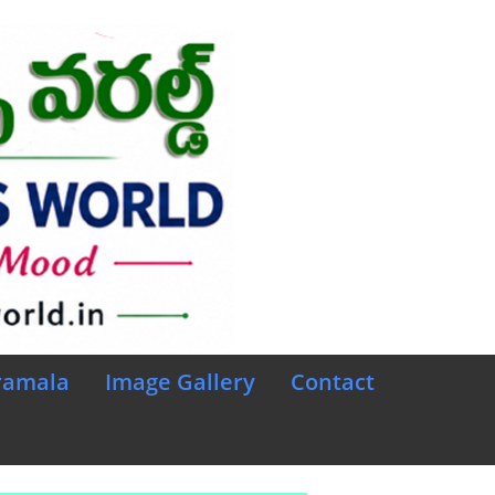
ramala
Image Gallery
Contact