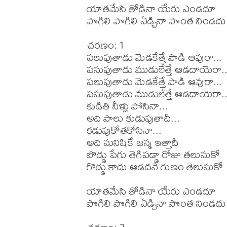
యాతమేసి తోడినా యేరు ఎండదూ

పొగిలి పొగిలి ఏడ్చినా పొంత నిండదు

చరణం: 1

పలుపుతాడు మెడకేత్తే పాడి ఆవురా...

పసుపుతాడు ముడులేత్తే ఆడదాయెరా...
పలుపుతాడు మెడకేత్తే పాడి ఆవురా...

పసుపుతాడు ముడులేత్తే ఆడదాయెరా...
కుడితి నీళ్లు పోసినా...

అది పాలు కుడుపుతాదీ...

కడుపుకోతకోసినా...

అది మనిషికే జన్మ ఇత్తాదీ

బొడ్డు పేగు తెగిపడ్డా రోజు తలుసుకో

గొడ్డు కాదు ఆడదనే గుణం తెలుసుకో

యాతమేసి తోడినా యేరు ఎండదూ

పొగిలి పొగిలి ఏడ్చినా పొంత నిండదు 