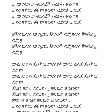
ఏ దారెటు పోతుందో ఎవరినీ అడగక

ఎవరికెవరు ఈ లోకంలో ఎవరికి ఎరుక

ఏ దారెటు పోతుందో ఎవరినీ అడగక

ఎవరికెవరు ఈ లోకంలో ఎవరికి ఎరుక

జోరుసెయ్ బార్సెయ్ కోరంగి రేవుకెయ్ కోటిపల్లి 
రేవుకై

జోరుసెయ్ బార్సెయ్ కోరంగి రేవుకెయ్ కోటిపల్లి 
రేవుకై

వాన కురిసి కలిసేది వాగులో వాగు వంక కలిసేది 
నదిలో

వాన కురిసి కలిసేది వాగులో వాగు వంక కలిసేది 
నదిలో

కదిలి కదిలి నదులన్నీ కలిసేది కడలిలో

కదిలి కదిలి నదులన్నీ కలిసేది కడలిలో

కానీ ఆ కడలి కలిసేది ఎందులో...

ఎవరికెవరు ఈ లోకంలో ఎవరికి ఎరుక
