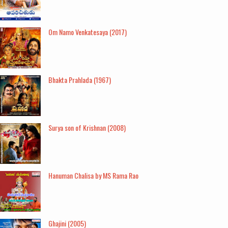
Om Namo Venkatesaya (2017)
Bhakta Prahlada (1967)
Surya son of Krishnan (2008)
Hanuman Chalisa by MS Rama Rao
Ghajini (2005)