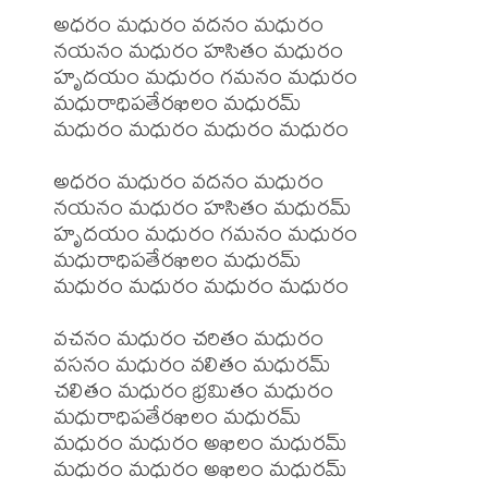
అధరం మధురం వదనం మధురం

నయనం మధురం హసితం మధురం

హృదయం మధురం గమనం మధురం

మధురాధిపతేరఖిలం మధురమ్

మధురం మధురం మధురం మధురం

అధరం మధురం వదనం మధురం

నయనం మధురం హసితం మధురమ్

హృదయం మధురం గమనం మధురం

మధురాధిపతేరఖిలం మధురమ్

మధురం మధురం మధురం మధురం

వచనం మధురం చరితం మధురం

వసనం మధురం వలితం మధురమ్

చలితం మధురం భ్రమితం మధురం

మధురాధిపతేరఖిలం మధురమ్

మధురం మధురం అఖిలం మధురమ్
