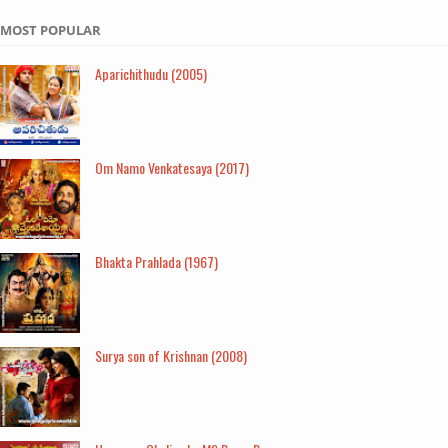
MOST POPULAR
Aparichithudu (2005)
Om Namo Venkatesaya (2017)
Bhakta Prahlada (1967)
Surya son of Krishnan (2008)