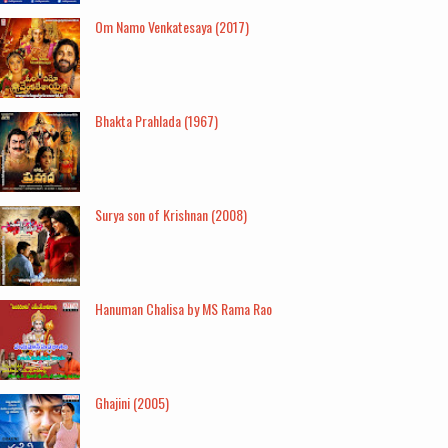
Om Namo Venkatesaya (2017)
Bhakta Prahlada (1967)
Surya son of Krishnan (2008)
Hanuman Chalisa by MS Rama Rao
Ghajini (2005)