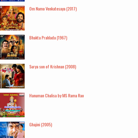
Om Namo Venkatesaya (2017)
Bhakta Prahlada (1967)
Surya son of Krishnan (2008)
Hanuman Chalisa by MS Rama Rao
Ghajini (2005)