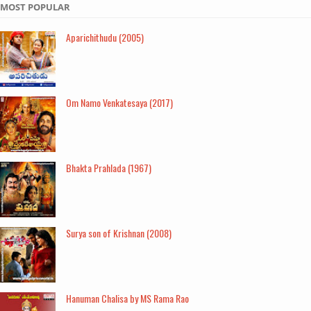
MOST POPULAR
Aparichithudu (2005)
Om Namo Venkatesaya (2017)
Bhakta Prahlada (1967)
Surya son of Krishnan (2008)
Hanuman Chalisa by MS Rama Rao