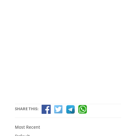
SHARE THIS:
Most Recent