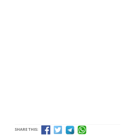
SHARE THIS: