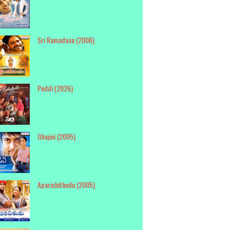
Sri Ramadasu (2006)
Peddi (2026)
Ghajini (2005)
Aparichithudu (2005)