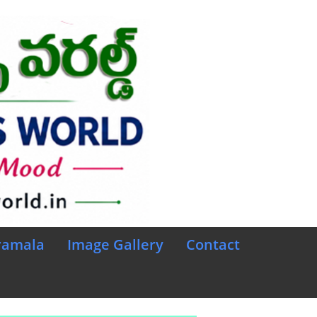
ramala
Image Gallery
Contact