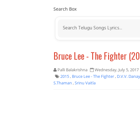
Search Box
Bruce Lee - The Fighter (20
Palli Balakrishna
Wednesday, July 5, 2017
2015
,
Bruce Lee - The Fighter
,
D.V.V. Dana
S.Thaman
,
Srinu Vaitla