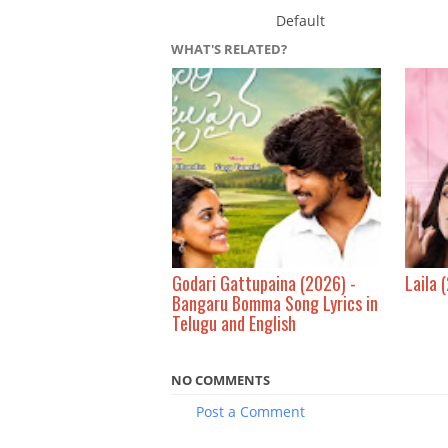
Default
WHAT'S RELATED?
Godari Gattupaina (2026) -
Laila 
Bangaru Bomma Song Lyrics in
Telugu and English
NO COMMENTS
Post a Comment