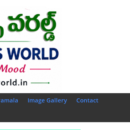
ramala
Image Gallery
Contact