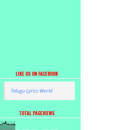
LIKE US ON FACEBOOK
Telugu Lyrics World
TOTAL PAGEVIEWS