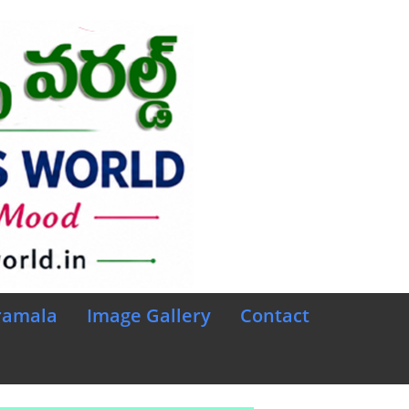
ramala
Image Gallery
Contact