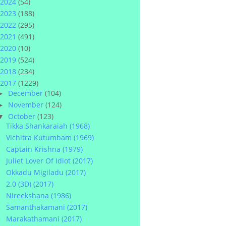
2024
(54)
2023
(188)
2022
(295)
2021
(491)
2020
(10)
2019
(524)
2018
(234)
2017
(1229)
December
(104)
►
November
(124)
►
October
(123)
▼
Tikka Shankaraiah (1968)
Vichitra Kutumbam (1969)
Captain Krishna (1979)
Juliet Lover Of Idiot (2017)
Okkadu Migiladu (2017)
2.0 (3D) (2017)
Nireekshana (1986)
Samanthakamani (2017)
Marakathamani (2017)