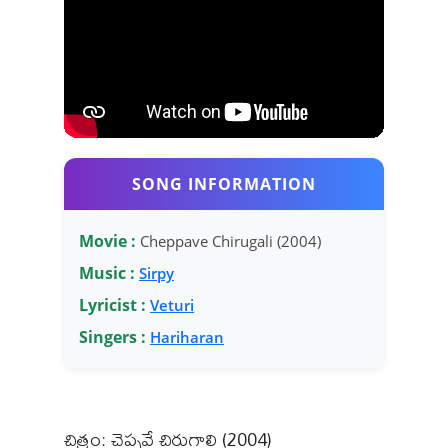
SONG INFORMATION
Movie :
Cheppave Chirugali (2004)
Music :
Sirpy
Lyricist :
Veturi
Singers :
Hariharan
చిత్రం: చెప్పవే చిరుగాలి (2004)