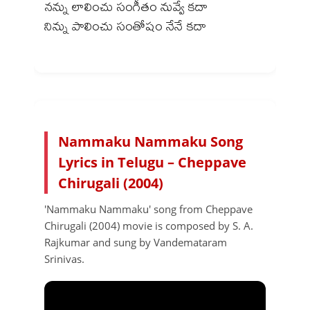
నన్ను లాలించు సంగీతం నువ్వే కదా
నిన్ను పాలించు సంతోషం నేనే కదా
Nammaku Nammaku Song
Lyrics in Telugu – Cheppave
Chirugali (2004)
'Nammaku Nammaku' song from Cheppave
Chirugali (2004) movie is composed by S. A.
Rajkumar and sung by Vandemataram
Srinivas.