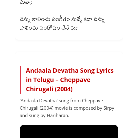
నువ్వా
నన్ను లాలించు సంగీతం నువ్వే కదా నిన్ను
Andaala Devatha Song Lyrics
in Telugu – Cheppave
Chirugali (2004)
'Andaala Devatha' song from Cheppave
Chirugali (2004) movie is composed by Sirpy
and sung by Hariharan.