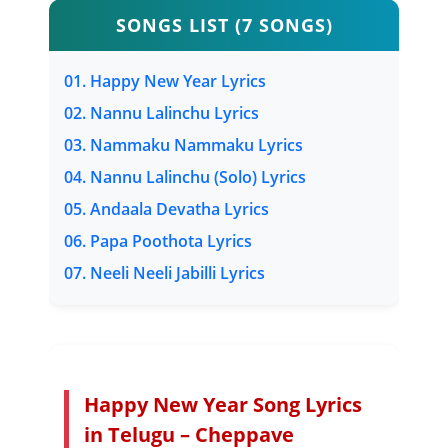
SONGS LIST (7 SONGS)
01. Happy New Year Lyrics
02. Nannu Lalinchu Lyrics
03. Nammaku Nammaku Lyrics
04. Nannu Lalinchu (Solo) Lyrics
05. Andaala Devatha Lyrics
06. Papa Poothota Lyrics
07. Neeli Neeli Jabilli Lyrics
Happy New Year Song Lyrics
in Telugu – Cheppave