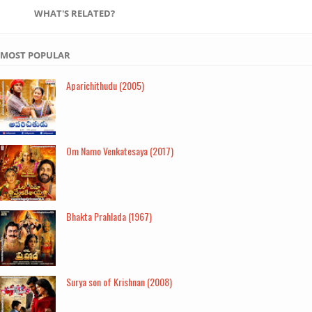
WHAT'S RELATED?
MOST POPULAR
Aparichithudu (2005)
Om Namo Venkatesaya (2017)
Bhakta Prahlada (1967)
Surya son of Krishnan (2008)