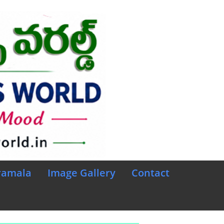
ramala
Image Gallery
Contact