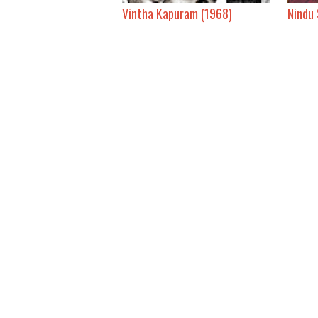
Vintha Kapuram (1968)
Nindu