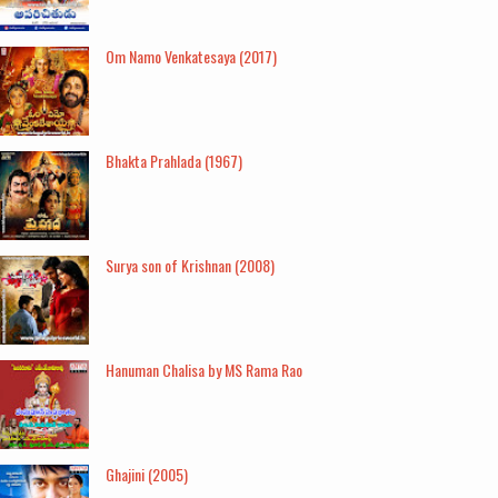
Om Namo Venkatesaya (2017)
Bhakta Prahlada (1967)
Surya son of Krishnan (2008)
Hanuman Chalisa by MS Rama Rao
Ghajini (2005)