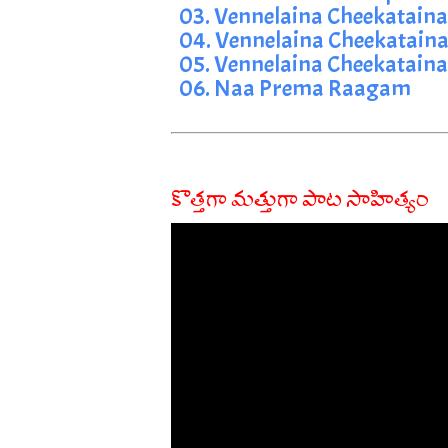
03. Vennelaina Cheekataina
04. Vennelaina Cheekataina
05. Vennelaina Cheekataina
06. Naa Prema Raagam
కొత్తగా మత్తుగా పాట సాహిత్యం