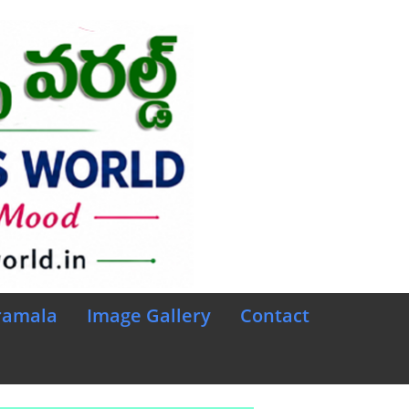
ramala
Image Gallery
Contact