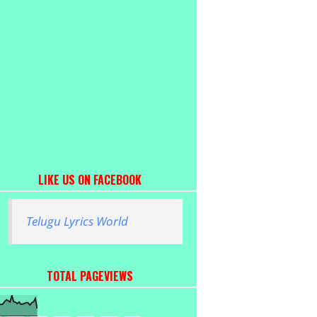
LIKE US ON FACEBOOK
Telugu Lyrics World
TOTAL PAGEVIEWS