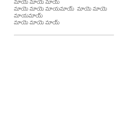
మాయె మాయె మాయ్

మాయె మాయె మాయమాయ్  మాయె మాయె 
మాయమాయ్ 
