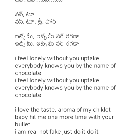
వన్, టూ 

వన్, టూ, త్రీ, ఫోర్ 

ఇట్స్ మీ, ఇట్స్ మీ ఫర్ రగడా 

ఇట్స్ మీ, ఇట్స్ మీ ఫర్ రగడా 

i feel lonely without you uptake 

everybody knows you by the name of 
chocolate 

i feel lonely without you uptake 

everybody knows you by the name of 
chocolate 

i love the taste, aroma of my chiklet 

baby hit me one more time with your 
bullet 

i am real not fake just do it do it 
