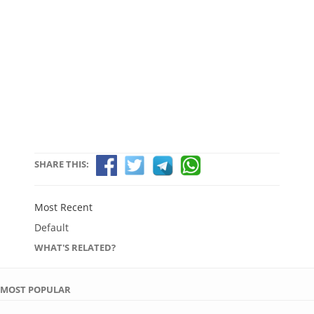
SHARE THIS:
Most Recent
Default
WHAT'S RELATED?
MOST POPULAR