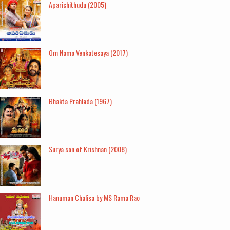
Aparichithudu (2005)
Om Namo Venkatesaya (2017)
Bhakta Prahlada (1967)
Surya son of Krishnan (2008)
Hanuman Chalisa by MS Rama Rao