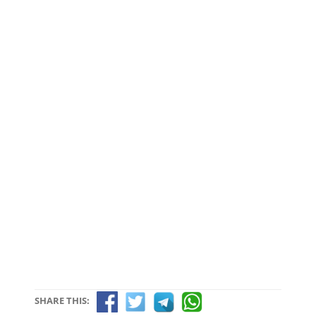
SHARE THIS: