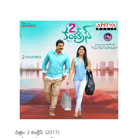
చిత్రం: 2 కంట్రీస్ (2017)