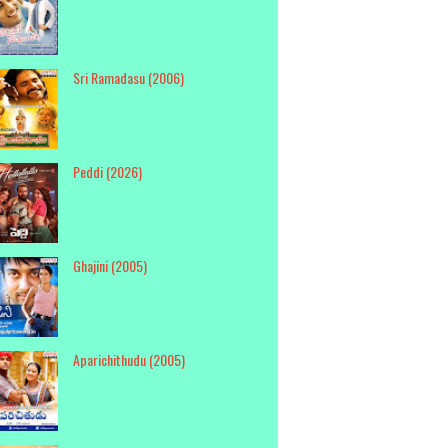
Sri Ramadasu (2006)
Peddi (2026)
Ghajini (2005)
Aparichithudu (2005)