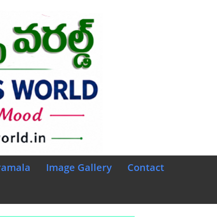
ramala
Image Gallery
Contact