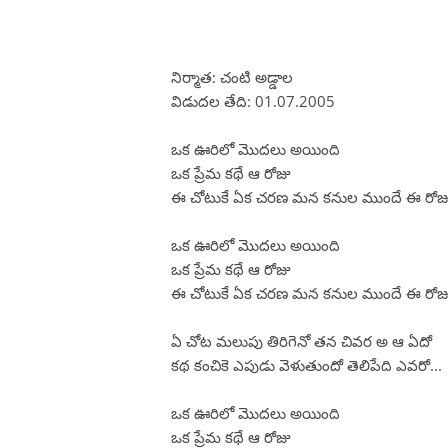
నిర్మాత: చంటి అడ్డాల
విడుదల తేది: 01.07.2005
ఒక ఊరిలో మొదలు అయింది
ఒక ప్రేమ కథే ఆ రోజు
ఈ చోటుకే ఏక చరణ మన కనుల ముందే ఈ రోజ
ఒక ఊరిలో మొదలు అయింది
ఒక ప్రేమ కథే ఆ రోజు
ఈ చోటుకే ఏక చరణ మన కనుల ముందే ఈ రోజ
ఏ చోట మలుపు తిరిగెనో తన చివర అ ఆ ఏదో
కథ కంచికె ఎపుడు వెళుతుందో తెలిపేది ఎవరో...
ఒక ఊరిలో మొదలు అయింది
ఒక ప్రేమ కథే ఆ రోజు