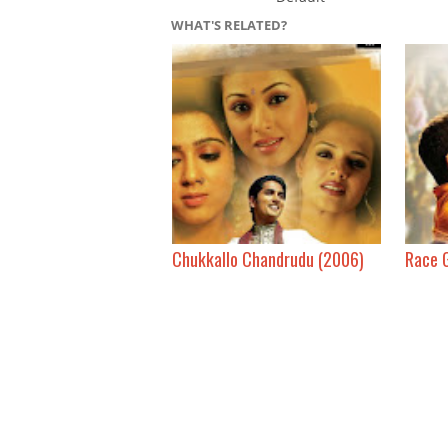
WHAT'S RELATED?
Chukkallo Chandrudu (2006)
Race 