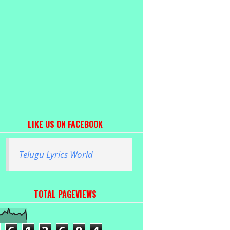
LIKE US ON FACEBOOK
Telugu Lyrics World
TOTAL PAGEVIEWS