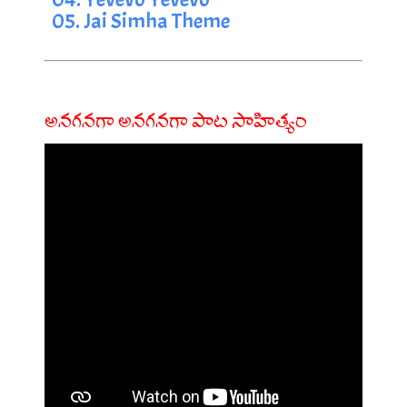
05. Jai Simha Theme
అనగనగా అనగనగా పాట సాహిత్యం