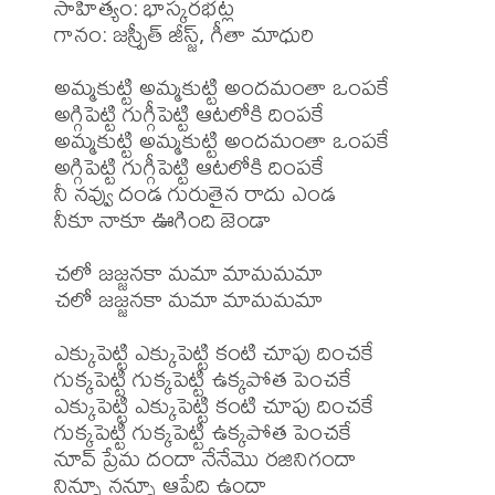
సాహిత్యం: భాస్కరభట్ల

గానం: జస్ప్రీత్ జీస్జ్, గీతా మాధురి

అమ్మకుట్టి అమ్మకుట్టి అందమంతా ఒంపకే 

అగ్గిపెట్టి గుగ్గీపెట్టి ఆటలోకి దింపకే 

అమ్మకుట్టి అమ్మకుట్టి అందమంతా ఒంపకే 

అగ్గిపెట్టి గుగ్గీపెట్టి ఆటలోకి దింపకే 

నీ నవ్వు దండ గురుతైన రాదు ఎండ 

నీకూ నాకూ ఊగింది జెండా 

చలో జజ్జనకా మమా మామమమా 

చలో జజ్జనకా మమా మామమమా 

ఎక్కుపెట్టి ఎక్కుపెట్టి కంటి చూపు దించకే 

గుక్కపెట్టి గుక్కపెట్టి ఉక్కపోత పెంచకే 

ఎక్కుపెట్టి ఎక్కుపెట్టి కంటి చూపు దించకే 

గుక్కపెట్టి గుక్కపెట్టి ఉక్కపోత పెంచకే 

నూవ్ ప్రేమ దందా నేనేమొ రజినిగందా 

నిన్నూ నన్నూ ఆపేది ఉందా 
