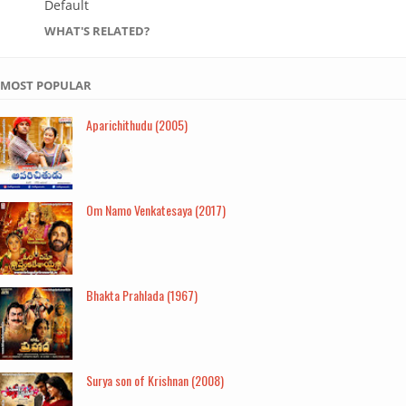
Default
WHAT'S RELATED?
MOST POPULAR
Aparichithudu (2005)
Om Namo Venkatesaya (2017)
Bhakta Prahlada (1967)
Surya son of Krishnan (2008)