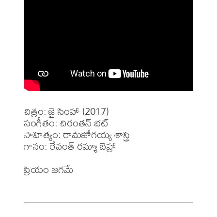
చిత్రం: జై సింహా (2017)

సంగీతం: చిరంతన్ భట్

సాహిత్యం: రామజోగయ్య శాస్త్రి

గానం: రేవంత్ రమ్యా బెహ్రా

ప్రియం జగమే
