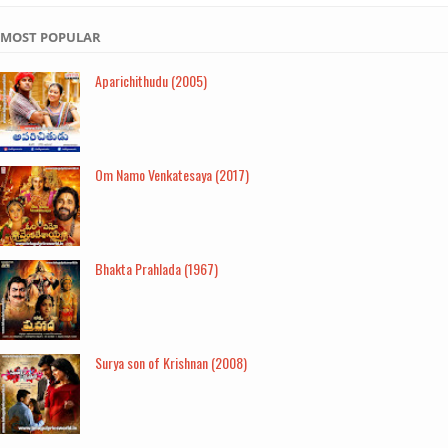
MOST POPULAR
Aparichithudu (2005)
Om Namo Venkatesaya (2017)
Bhakta Prahlada (1967)
Surya son of Krishnan (2008)