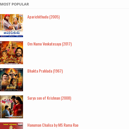
MOST POPULAR
Aparichithudu (2005)
Om Namo Venkatesaya (2017)
Bhakta Prahlada (1967)
Surya son of Krishnan (2008)
Hanuman Chalisa by MS Rama Rao