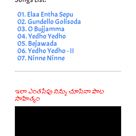
01. Elaa Entha Sepu
02. Gundello Golisoda
03. O Bujjamma
04. Yedho Yedho
05. Bejawada
06. Yedho Yedho - II
07. Ninne Ninne
ఇలా ఎంతసేపు నిన్ను చూసినా పాట
సాహిత్యం